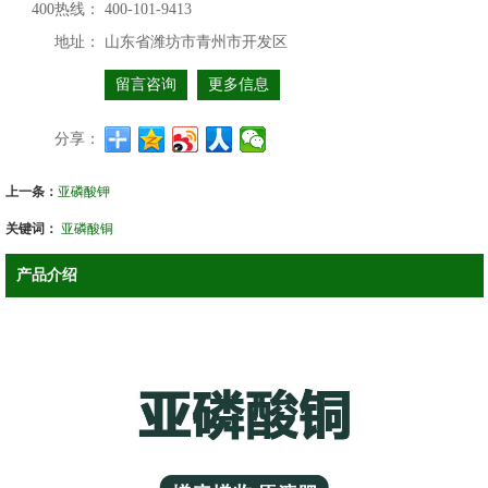
400热线：
400-101-9413
地址：
山东省潍坊市青州市开发区
留言咨询
更多信息
分享：
上一条：
亚磷酸钾
关键词：
亚磷酸铜
产品介绍