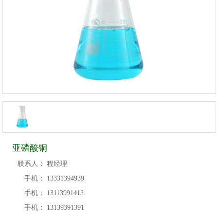
亚磷酸铜
联系人：
程经理
手机：
13331394939
手机：
13113991413
手机：
13139391391